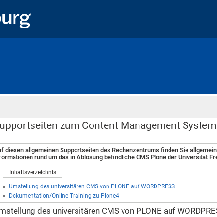
Startseite
upportseiten zum Content Management Syste
f diesen allgemeinen Supportseiten des Rechenzentrums finden Sie allgemein
formationen rund um das in Ablösung befindliche CMS Plone der Universität Fr
Inhaltsverzeichnis
Umstellung des universitären CMS von PLONE auf WORDPRESS
Dokumentation/Online-Training zu Plone4
mstellung des universitären CMS von PLONE auf WORDPRE